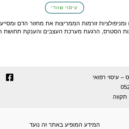
עיסוי שוודי
 ומניפולציות זורמות הממריצות את מחזור הדם ומסייע
ת הסטרס, הרגעת מערכת העצבים והענקת תחושת רוגע 
05
המידע המופיע באתר זה נועד