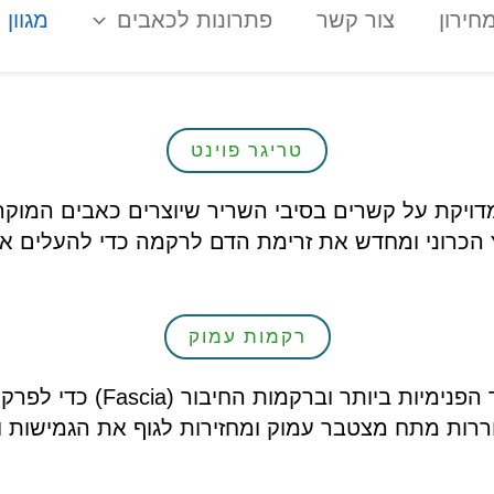
חירון
צור קשר
פתרונות לכאבים
מגוון 
טריגר פוינט
ויקת על קשרים בסיבי השריר שיוצרים כאבים המוקרנ
 הכרוני ומחדש את זרימת הדם לרקמה כדי להעלים 
רקמות עמוק
עיסוי רקמות עמוק מתמקד בשכ
ררות מתח מצטבר עמוק ומחזירות לגוף את הגמישות ו