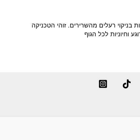
ות בניקוי רעלים מהשרירים. זוהי הטכניקה
וחיוניות לכל הגוף